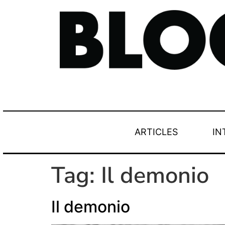
ARTICLES
IN
Tag:
Il demonio
Il demonio