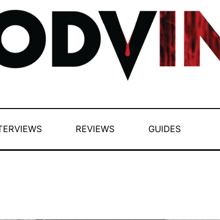
TERVIEWS
REVIEWS
GUIDES